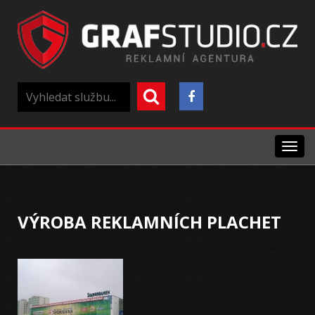
Menu
VÝROBA REKLAMNÍCH PLACHET