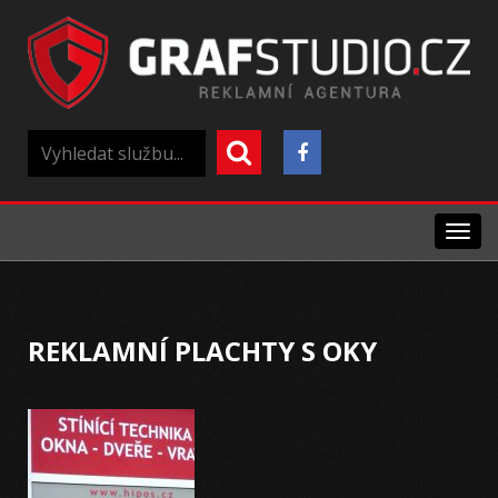
Menu
REKLAMNÍ PLACHTY S OKY