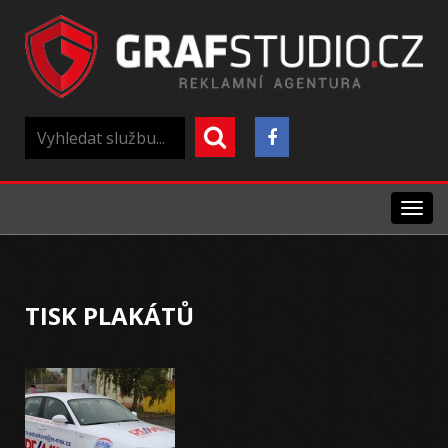
Menu
TISK PLAKÁTŮ