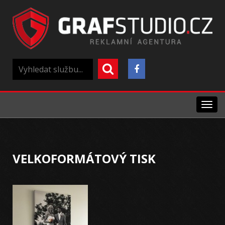
Menu
VELKOFORMÁTOVÝ TISK