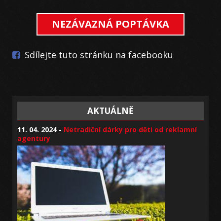
NEZÁVAZNÁ POPTÁVKA
Sdílejte tuto stránku na facebooku
AKTUÁLNĚ
11. 04. 2024 -
Netradiční dárky pro děti od reklamní
agentury