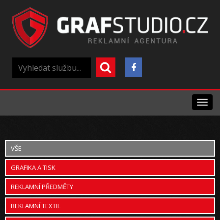
Menu
VŠE
GRAFIKA A TISK
REKLAMNÍ PŘEDMĚTY
REKLAMNÍ TEXTIL