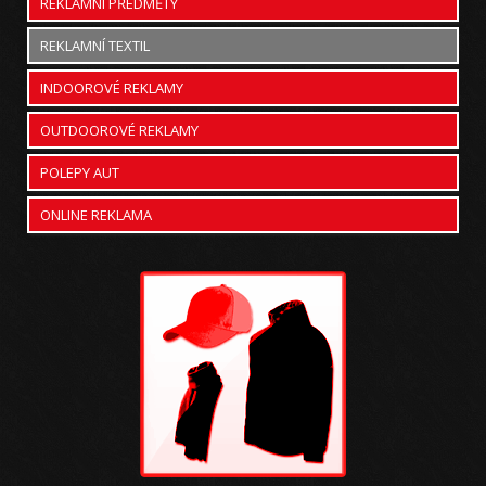
REKLAMNÍ PŘEDMĚTY
REKLAMNÍ TEXTIL
INDOOROVÉ REKLAMY
OUTDOOROVÉ REKLAMY
POLEPY AUT
ONLINE REKLAMA