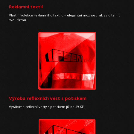
Reklamní textil
Vlastní kolekce reklamního textilu – elegantní možnost, jak zviditelnit
svou firmu.
Výroba reflexních vest s potiskem
Vyrábíme reflexní vesty s potiskem již od 49 Kč.