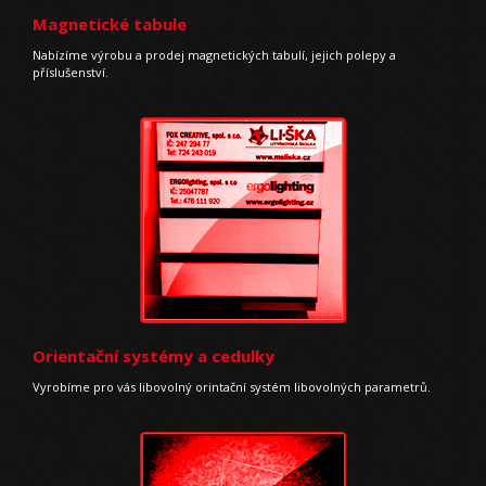
Magnetické tabule
Nabízíme výrobu a prodej magnetických tabulí, jejich polepy a
příslušenství.
Orientační systémy a cedulky
Vyrobíme pro vás libovolný orintační systém libovolných parametrů.