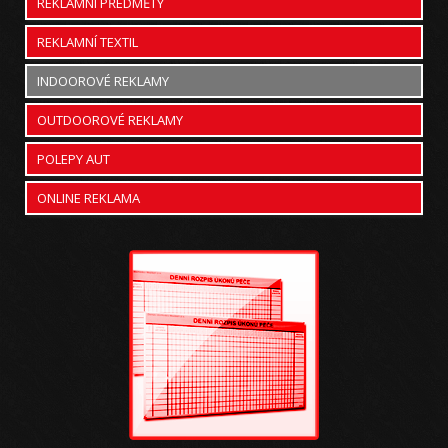
REKLAMNÍ PŘEDMĚTY
REKLAMNÍ TEXTIL
INDOOROVÉ REKLAMY
OUTDOOROVÉ REKLAMY
POLEPY AUT
ONLINE REKLAMA