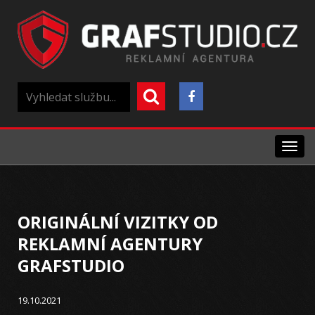
Menu
ORIGINÁLNÍ VIZITKY OD
REKLAMNÍ AGENTURY
GRAFSTUDIO
19.10.2021