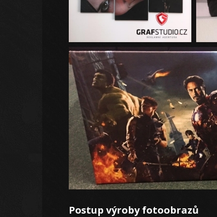
Postup výroby fotoobrazů