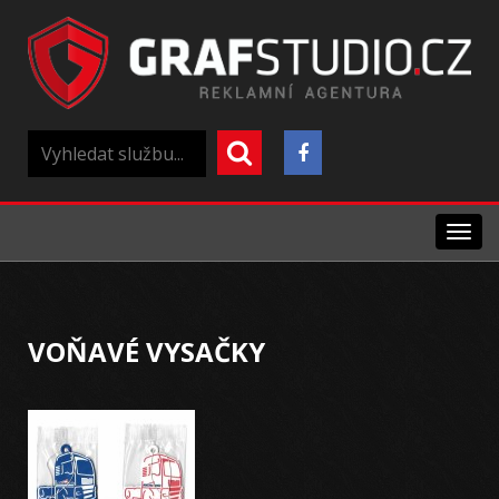
Menu
VOŇAVÉ VYSAČKY