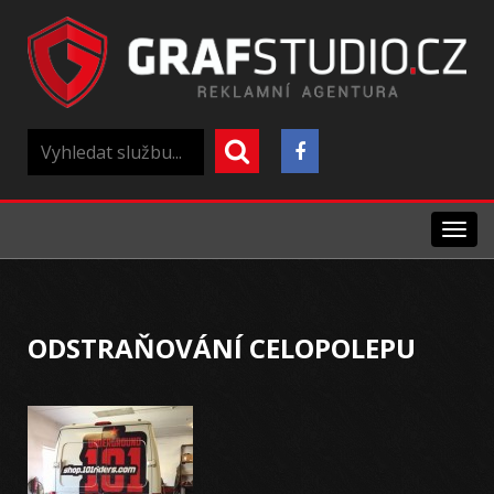
Menu
ODSTRAŇOVÁNÍ CELOPOLEPU