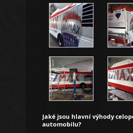
Jaké jsou hlavní výhody celop
automobilu?