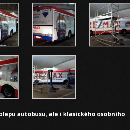
olepu autobusu, ale i klasického osobního