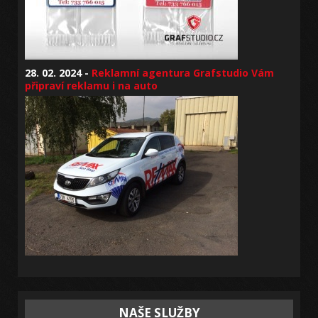
28. 02. 2024 -
Reklamní agentura Grafstudio Vám
připraví reklamu i na auto
NAŠE SLUŽBY