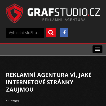
Menu
REKLAMNÍ AGENTURA VÍ, JAKÉ
INTERNETOVÉ STRÁNKY
ZAUJMOU
16.7.2019