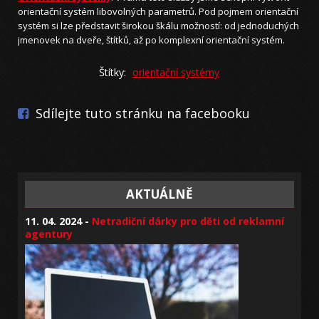
orientační systém libovolných parametrů. Pod pojmem orientační
systém si lze představit širokou škálu možností: od jednoduchých
jmenovek na dveře, štítků, až po komplexní orientační systém.
Štítky:
orientační systémy
Sdílejte tuto stránku na facebooku
AKTUÁLNĚ
11. 04. 2024 -
Netradiční dárky pro děti od reklamní
agentury