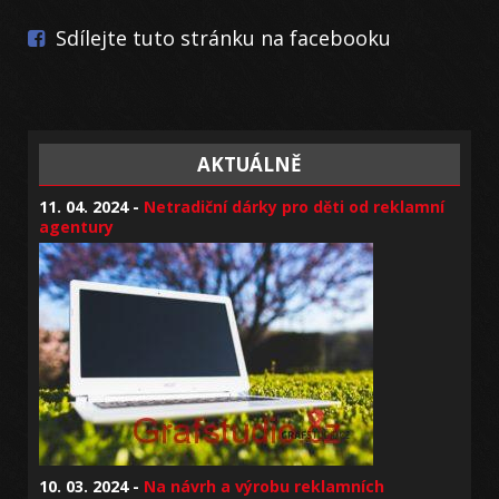
Sdílejte tuto stránku na facebooku
AKTUÁLNĚ
11. 04. 2024 -
Netradiční dárky pro děti od reklamní
agentury
10. 03. 2024 -
Na návrh a výrobu reklamních