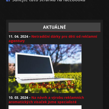
AKTUÁLNĚ
11. 04. 2024 -
Netradiční dárky pro děti od reklamní
agentury
10. 03. 2024 -
Na návrh a výrobu reklamních
aromatických visaček jsme specialisté